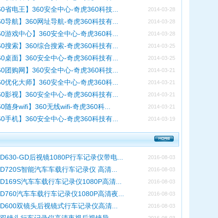
60省电王】360安全中心-奇虎360科技...
2014-03-28
60导航】360网址导航-奇虎360科技有...
2014-03-28
60游戏中心】360安全中心-奇虎360科...
2014-03-28
60搜索】360综合搜索-奇虎360科技有...
2014-03-25
60桌面】360安全中心-奇虎360科技有...
2014-03-25
60团购网】360安全中心-奇虎360科技...
2014-03-21
60优化大师】360安全中心-奇虎360科...
2014-03-21
60影视】360安全中心-奇虎360科技有...
2014-03-21
0随身wifi】360无线wifi-奇虎360科...
2014-03-21
60手机】360安全中心-奇虎360科技有...
2014-03-19
D630-GD后视镜1080P行车记录仪带电...
2016-08-03
D720S智能汽车车载行车记录仪 高清...
2016-08-03
D169S汽车车载行车记录仪1080P高清...
2016-08-03
D760汽车车载行车记录仪1080P高清夜...
2016-08-03
D600双镜头后视镜式行车记录仪高清...
2016-08-03