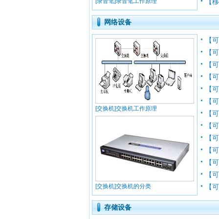
[录音笔]录音笔工作原理
【移
网络设备
【可
【可
【可
【可
【可
【可
[交换机]交换机工作原理
【可
【可
【可
【
【可
【可
[交换机]交换机的分类
【可
存储设备