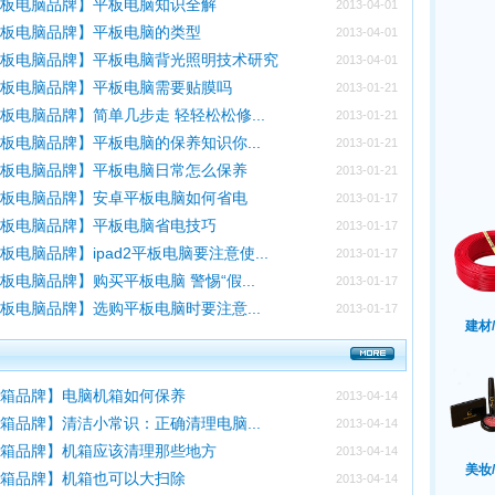
平板电脑品牌】平板电脑知识全解
2013-04-01
平板电脑品牌】平板电脑的类型
2013-04-01
平板电脑品牌】平板电脑背光照明技术研究
2013-04-01
平板电脑品牌】平板电脑需要贴膜吗
2013-01-21
板电脑品牌】简单几步走 轻轻松松修...
2013-01-21
板电脑品牌】平板电脑的保养知识你...
2013-01-21
平板电脑品牌】平板电脑日常怎么保养
2013-01-21
平板电脑品牌】安卓平板电脑如何省电
2013-01-17
平板电脑品牌】平板电脑省电技巧
2013-01-17
板电脑品牌】ipad2平板电脑要注意使...
2013-01-17
板电脑品牌】购买平板电脑 警惕“假...
2013-01-17
板电脑品牌】选购平板电脑时要注意...
2013-01-17
建材
机箱品牌】电脑机箱如何保养
2013-04-14
箱品牌】清洁小常识：正确清理电脑...
2013-04-14
机箱品牌】机箱应该清理那些地方
2013-04-14
美妆
机箱品牌】机箱也可以大扫除
2013-04-14