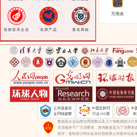
万用表
高新技术企业
名牌产品
著名商标
数据是企业品牌信用指数以及几十项数据统计计
无偿服务于广大消费者，查询数据是为了消费者选
奖评，复制请注明出处未经授权禁止转载本站名单(