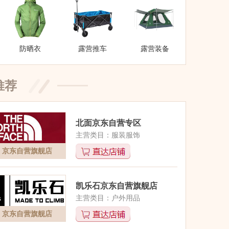
防晒衣
露营推车
露营装备
推荐
北面京东自营专区
主营类目：服装服饰
京东自营旗舰店
凯乐石京东自营旗舰店
主营类目：户外用品
京东自营旗舰店