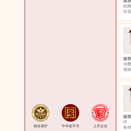
推
程
住宿
推
消费
项
推
司，
驰名保护
中华老字号
上市企业
各地