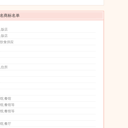
驰名商标名单
厅,饭店
厅,饭店
供饮食供应
馆,住所
啡馆,餐馆
啡馆,餐馆等
啡馆,餐馆等
啡馆,餐厅