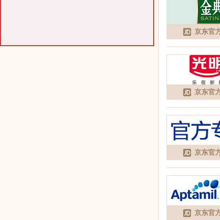
京东官
京东官
京东官
京东官