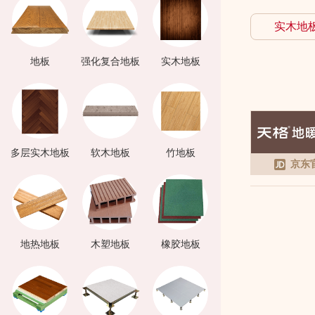
实木地
地板
强化复合地板
实木地板
多层实木地板
软木地板
竹地板
京东
地热地板
木塑地板
橡胶地板