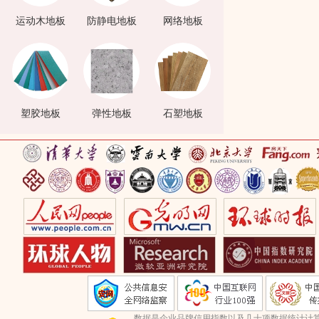
运动木地板
防静电地板
网络地板
塑胶地板
弹性地板
石塑地板
数据是企业品牌信用指数以及几十项数据统计计