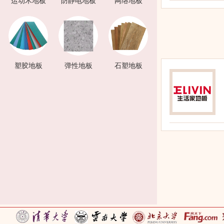
运动木地板
防静电地板
网络地板
塑胶地板
弹性地板
石塑地板