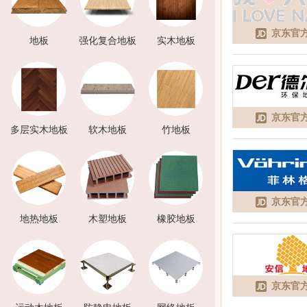
京东官
地板
强化复合地板
实木地板
京东官
多层实木地板
软木地板
竹地板
京东官
地热地板
木塑地板
橡胶地板
京东官