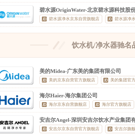
碧水源OriginWater-北京碧水源科技
碧水源净水京东自营旗舰店
碧水源净
饮水机/净水器驰名
美的Midea-广东美的集团有限公司
美的京东自营官方旗舰店
美的集团官
海尔Haier-海尔集团公司
海尔京东自营旗舰店
海尔官方旗舰店
安吉尔Angel-深圳安吉尔饮水产业集团
安吉尔京东自营官方旗舰店
安吉尔旗