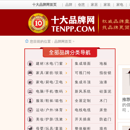
十大品牌网首页
|
品牌
|
创意
|
家居
|
家装
|
家电
|
您目前的位置：
品牌网首页
>
建材/水电/门窗
集成墙面
地板
家具/家纺/软装
可视门铃
指纹锁
家电/厨电/卫电
集成吊顶
油漆
电脑/手机/数码
新风系统
硅藻泥
推
服装/鞋袜/箱包
全屋定制
木门
的倡
运动/户外/体育
电线电缆
床垫
司
美妆/护肤/洗漱
开关插座
防盗门
母婴/玩具/童装
整体橱柜
墙布