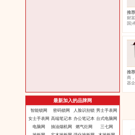
推
财富
国)
推
商
器
最新加入的品牌网
智能锁网
密码锁网
人脸识别锁
男士手表网
女士手表网
高端笔记本
办公笔记本
台式电脑网
电脑网
抽油烟机网
燃气灶网
三七网
地板网
实木地板网
强化地板网
木地板网