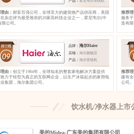
产品：
霍尼韦尔管线机
荐理由：
财富百强公司，全球至大的建筑物产品供应商，美国
推荐理
在杂志评为最受推崇的20家高科技企业之一，霍尼韦尔(中
服务于
有限公司。
造有限
海尔Haier
品牌：
店铺：
海尔旗舰店
产品：
海尔管线机
荐理由：
创立于1984年，全球知名的整套家电解决方案提供
推荐理
，致力于转型为真正的互联网企业，以生产冰箱起步的家用电
建有全
企业集团，海尔集团公司。
公司。
饮水机/净水器上市
美的Midea-广东美的集团有限公司