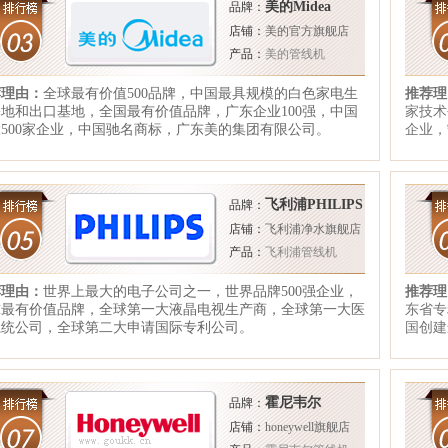
美的Midea
品牌：
店铺：
美的官方旗舰店
产品：
美的管线机
荐理由：
全球最有价值500品牌，中国最具规模的白色家电生
推荐理
地和出口基地，全国最有价值品牌，广东企业100强，中国
家技术
500家企业，中国驰名商标，广东美的集团有限公司
。
企业，
飞利浦PHILIPS
品牌：
店铺：
飞利浦净水旗舰店
产品：
飞利浦管线机
荐理由：
世界上最大的电子公司之一，世界品牌500强企业，
推荐理
球最有价值品牌，全球第一大液晶电视生产商，全球第一大医
东省专
系统公司，全球第二大申请国际专利公司
。
国创建
霍尼韦尔
品牌：
店铺：
honeywell旗舰店