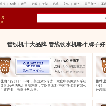
科技
|
健康
|
亲子
|
穿戴
|
美肤
|
吃喝
|
文体
|
服务
|
日用办公
|
工
管线机
十大品牌-
管线饮水机
哪个牌子好
A.O.史密斯
品牌：
店铺：
A.O.史密斯旗舰店
产品：
AO史密斯管线机
荐理由：
始创于1874年，美国热水专家，家庭中央供热水系统
推荐理
导者,领先的热水器制造商，艾欧史密斯(中国)热水器有限公
品牌，
，主要产业：电壁挂热水器
。
佳表现