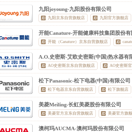
九阳joyoung-九阳股份有限公司
九阳京东自营旗舰店
九阳官方旗舰店
开能Canature-开能健康科技集团股份
开能（Canature）京东自营旗舰店
can
A.O.史密斯-艾欧史密斯(中国)热水器有
AO史密斯京东自营旗舰店
AO史密斯
松下Panasonic-松下电器(中国)有限公司
松下电器京东自营旗舰店
松下旗舰店
美菱Meiling-长虹美菱股份有限公司
美菱官方京东自营旗舰店
美菱官方旗
澳柯玛AUCMA-澳柯玛股份有限公司