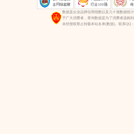
数据是企业品牌信用指数以及几十项数据统计
于广大消费者，查询数据是为了消费者选购到
未经授权禁止转载本站名单(数据)。联系QQ：