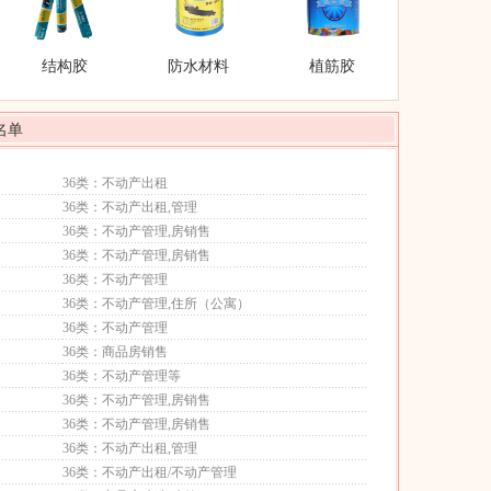
结构胶
防水材料
植筋胶
名单
36类：不动产出租
36类：不动产出租,管理
36类：不动产管理,房销售
36类：不动产管理,房销售
36类：不动产管理
36类：不动产管理,住所（公寓）
36类：不动产管理
36类：商品房销售
36类：不动产管理等
36类：不动产管理,房销售
36类：不动产管理,房销售
36类：不动产出租,管理
36类：不动产出租/不动产管理