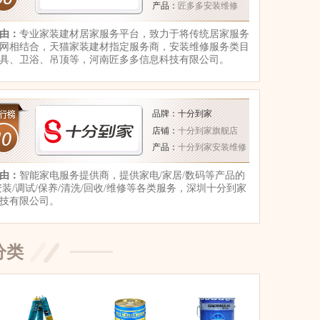
产品：
匠多多安装维修
由：
专业家装建材居家服务平台，致力于将传统居家服务
网相结合，天猫家装建材指定服务商，安装维修服务类目
具、卫浴、吊顶等，河南匠多多信息科技有限公司。
品牌：十分到家
店铺：
十分到家旗舰店
产品：
十分到家安装维修
由：
智能家电服务提供商，提供家电/家居/数码等产品的
安装/调试/保养/清洗/回收/维修等各类服务，深圳十分到家
技有限公司。
分类